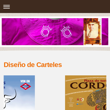
Diseño de Carteles