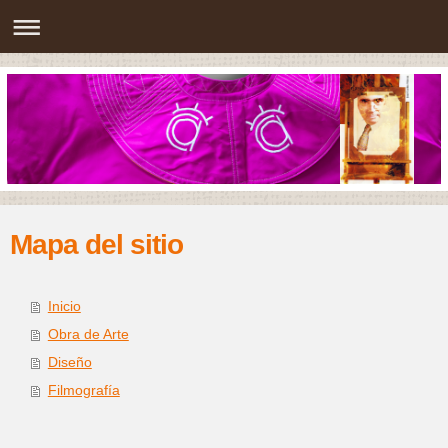
Mapa del sitio
Inicio
Obra de Arte
Diseño
Filmografía